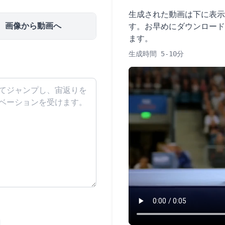
生成された動画は下に表示
画像から動画へ
す。お早めにダウンロード
ます。
生成時間 5-10分