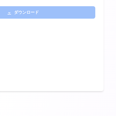
ダウンロード