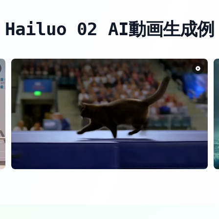
Hailuo 02 AI動画生成例