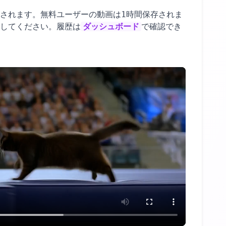
されます。無料ユーザーの動画は1時間保存されま
してください。履歴は
ダッシュボード
で確認でき